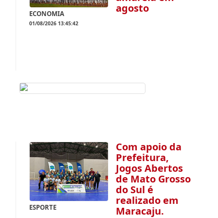
agosto
ECONOMIA
01/08/2026 13:45:42
Com apoio da
Prefeitura,
Jogos Abertos
de Mato Grosso
do Sul é
realizado em
ESPORTE
Maracaju.