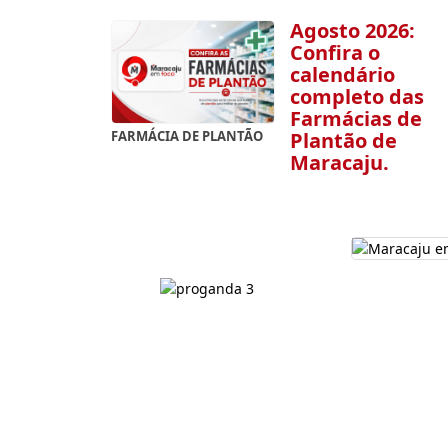
Agosto 2026:
Confira o
calendário
completo das
Farmácias de
Plantão de
FARMÁCIA DE PLANTÃO
Maracaju.