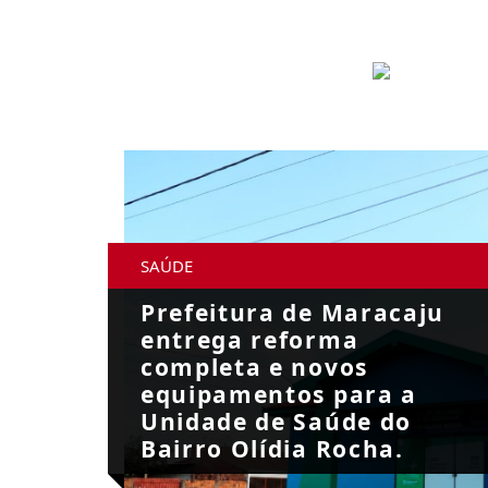
SAÚDE
Prefeitura de Maracaju
entrega reforma
completa e novos
equipamentos para a
Unidade de Saúde do
Bairro Olídia Rocha.