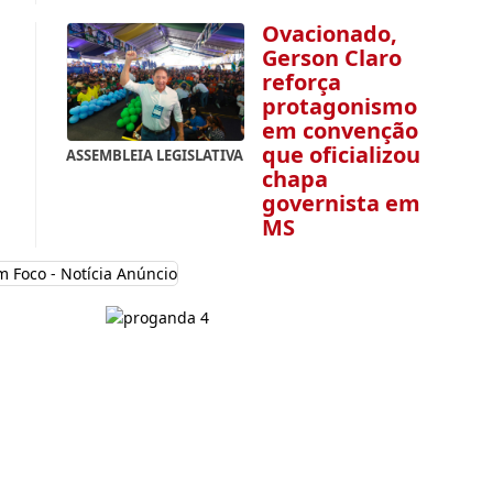
Ovacionado,
Gerson Claro
reforça
protagonismo
em convenção
que oficializou
ASSEMBLEIA LEGISLATIVA
chapa
governista em
MS