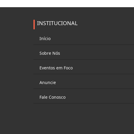
INSTITUCIONAL
Início
Sobre Nós
Eventos em Foco
Anuncie
Fale Conosco