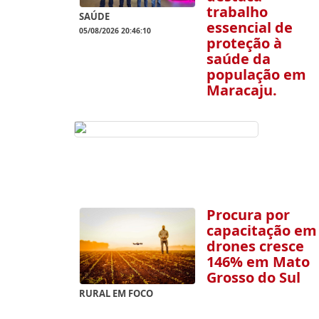
trabalho
SAÚDE
essencial de
05/08/2026 20:46:10
proteção à
saúde da
população em
Maracaju.
Procura por
capacitação em
drones cresce
146% em Mato
Grosso do Sul
RURAL EM FOCO