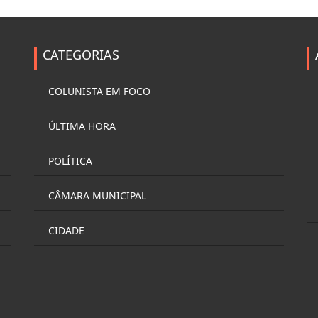
CATEGORIAS
COLUNISTA EM FOCO
ÚLTIMA HORA
POLÍTICA
CÂMARA MUNICIPAL
CIDADE